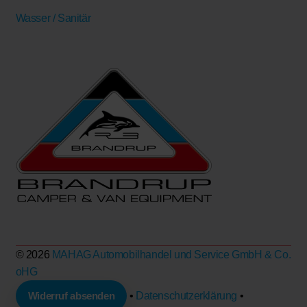
Wasser / Sanitär
© 2026
MAHAG Automobilhandel und Service GmbH & Co.
oHG
Widerruf absenden
•
Datenschutzerklärung
•