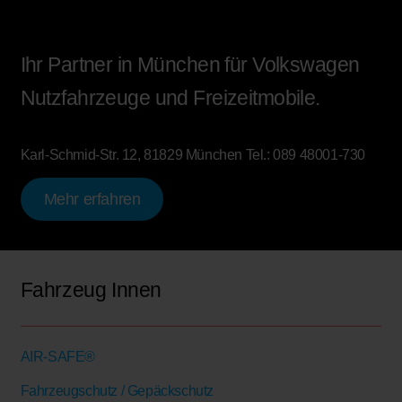
Ihr Partner in München für Volkswagen
Nutzfahrzeuge und Freizeitmobile.
Karl-Schmid-Str. 12, 81829 München
Tel.:
089 48001-730
Mehr erfahren
Fahrzeug Innen
AIR-SAFE®
Fahrzeugschutz / Gepäckschutz