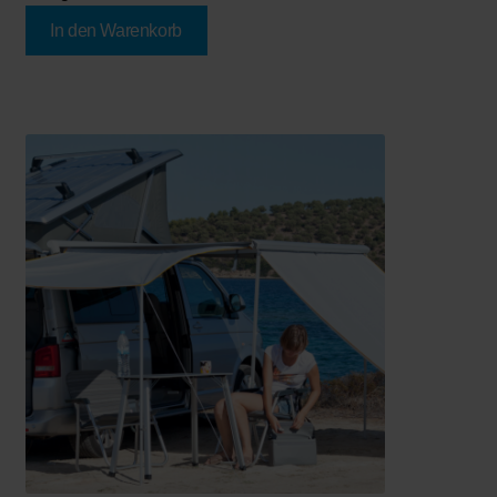
In den Warenkorb