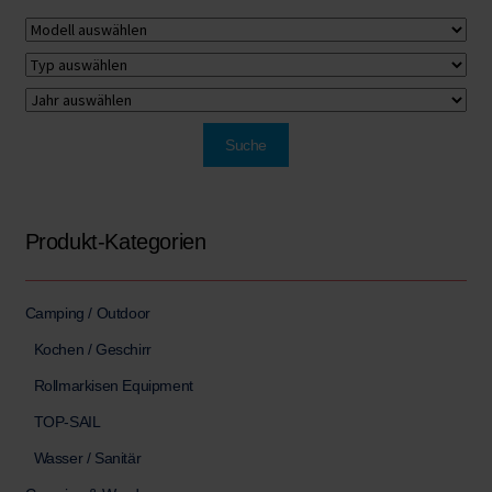
Produkt-Kategorien
Camping / Outdoor
Kochen / Geschirr
Rollmarkisen Equipment
TOP-SAIL
Wasser / Sanitär