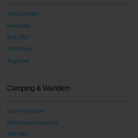
AIRSCREEN®
Frischlüfter
ISOLITE®
TOP-RAIL®
Tragendes
Camping & Wandern
Kochen / Geschirr
Rollmarkisen Equipment
TOP-SAIL