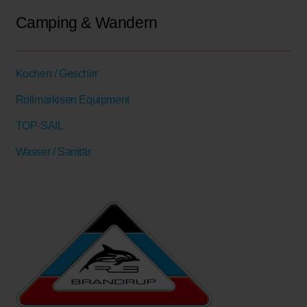
Camping & Wandern
Kochen / Geschirr
Rollmarkisen Equipment
TOP-SAIL
Wasser / Sanitär