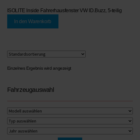
ISOLITE Inside Fahrerhausfenster VW ID.Buzz, 5-teilig
In den Warenkorb
Einzelnes Ergebnis wird angezeigt
Fahrzeugauswahl