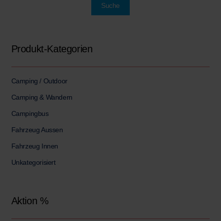
Produkt-Kategorien
Camping / Outdoor
Camping & Wandern
Campingbus
Fahrzeug Aussen
Fahrzeug Innen
Unkategorisiert
Aktion %