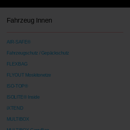
Fahrzeug Innen
AIR-SAFE®
Fahrzeugschutz / Gepäckschutz
FLEXBAG
FLYOUT Moskitonetze
ISO-TOP®
ISOLITE® Inside
iXTEND
MULTIBOX