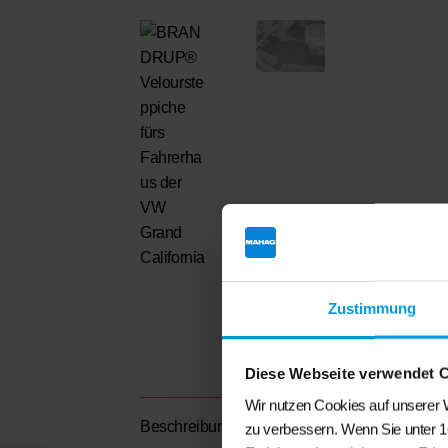
Zustimmung
Diese Webseite verwendet 
Wir nutzen Cookies auf unserer W
Beschreibung
zu verbessern. Wenn Sie unter 1