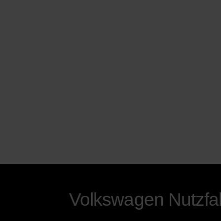
Volkswagen Nutzf