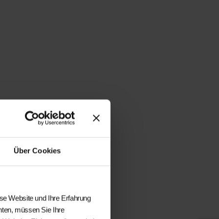
Über Cookies
ese Website und Ihre Erfahrung
hten, müssen Sie Ihre