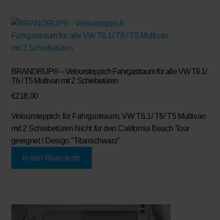
BRANDRUP® – Veloursteppich Fahrgastraum für alle VW T6.1/
T6 / T5 Multivan mit 2 Schiebetüren
€
218,00
Veloursteppich für Fahrgastraum, VW T6.1/ T6/ T5 Multivan
mit 2 Schiebetüren Nicht für den California Beach Tour
geeignet ! Design "Titanschwarz"
In den Warenkorb