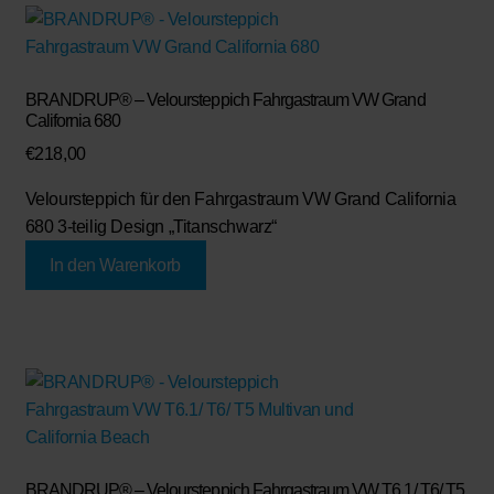
BRANDRUP® – Veloursteppich Fahrgastraum VW Grand
California 680
€
218,00
Veloursteppich für den Fahrgastraum VW Grand California
680 3-teilig Design „Titanschwarz“
In den Warenkorb
BRANDRUP® – Veloursteppich Fahrgastraum VW T6.1/ T6/ T5