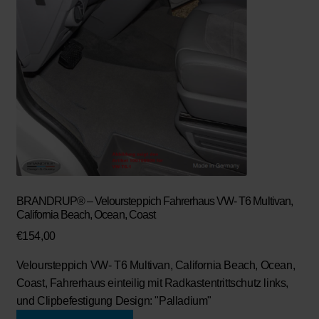
BRANDRUP® – Veloursteppich Fahrerhaus VW- T6 Multivan,
California Beach, Ocean, Coast
€
154,00
Veloursteppich VW- T6 Multivan, California Beach, Ocean,
Coast, Fahrerhaus einteilig mit Radkastentrittschutz links,
und Clipbefestigung Design: "Palladium"