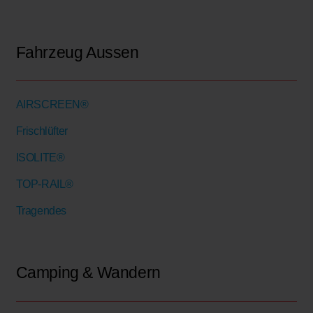
Fahrzeug Aussen
AIRSCREEN®
Frischlüfter
ISOLITE®
TOP-RAIL®
Tragendes
Camping & Wandern