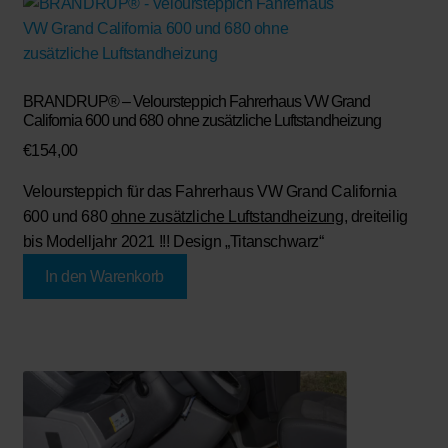
BRANDRUP® – Veloursteppich Fahrerhaus VW Grand
California 600 und 680 ohne zusätzliche Luftstandheizung
€
154,00
Veloursteppich für das Fahrerhaus VW Grand California
600 und 680
ohne zusätzliche Luftstandheizung
, dreiteilig
bis Modelljahr 2021 !!! Design „Titanschwarz“
In den Warenkorb