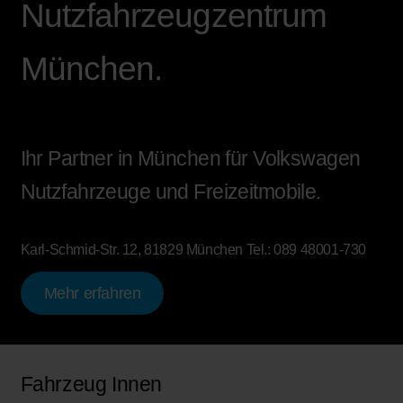
Nutzfahrzeugzentrum
München.
Ihr Partner in München für Volkswagen
Nutzfahrzeuge und Freizeitmobile.
Karl-Schmid-Str. 12, 81829 München
Tel.:
089 48001-730
Mehr erfahren
Fahrzeug Innen