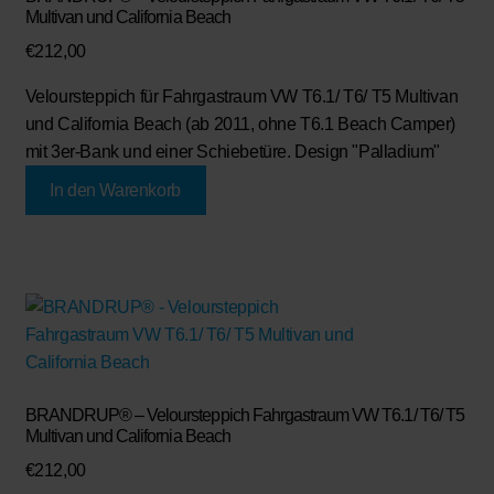
Multivan und California Beach
€
212,00
Veloursteppich für Fahrgastraum VW T6.1/ T6/ T5 Multivan
und California Beach (ab 2011, ohne T6.1 Beach Camper)
mit 3er-Bank und einer Schiebetüre. Design "Palladium"
In den Warenkorb
BRANDRUP® – Veloursteppich Fahrgastraum VW T6.1/ T6/ T5
Multivan und California Beach
€
212,00