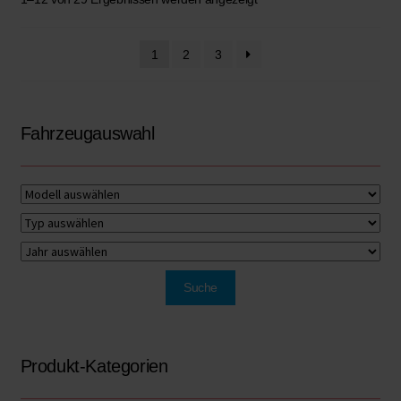
1
2
3
Fahrzeugauswahl
Produkt-Kategorien