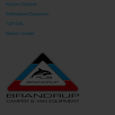
Kochen / Geschirr
Rollmarkisen Equipment
TOP-SAIL
Wasser / Sanitär