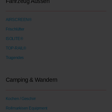
Fahrzeug Aussen
AIRSCREEN®
Frischlüfter
ISOLITE®
TOP-RAIL®
Tragendes
Camping & Wandern
Kochen / Geschirr
Rollmarkisen Equipment