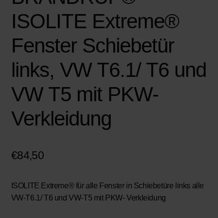
ISOLITE Extreme®
Fenster Schiebetür
links, VW T6.1/ T6 und
VW T5 mit PKW-
Verkleidung
€
84,50
ISOLITE Extreme®
für alle Fenster in Schiebetüre links alle
VW-T6.1/ T6 und VW-T5 mit PKW- Verkleidung