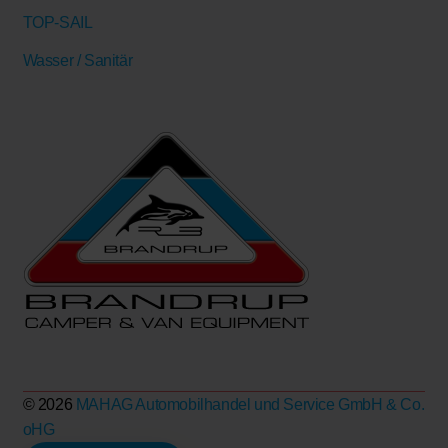
TOP-SAIL
Wasser / Sanitär
© 2026
MAHAG Automobilhandel und Service GmbH & Co.
oHG