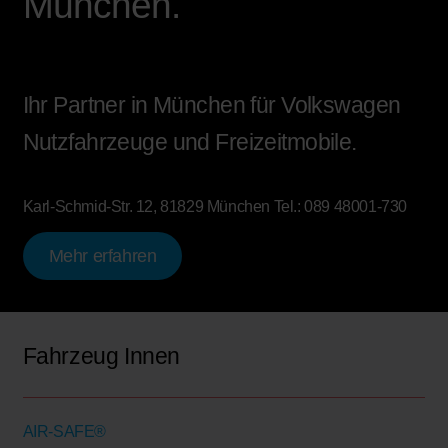
München.
Ihr Partner in München für Volkswagen
Nutzfahrzeuge und Freizeitmobile.
Karl-Schmid-Str. 12, 81829 München
Tel.:
089 48001-730
Mehr erfahren
Fahrzeug Innen
AIR-SAFE®