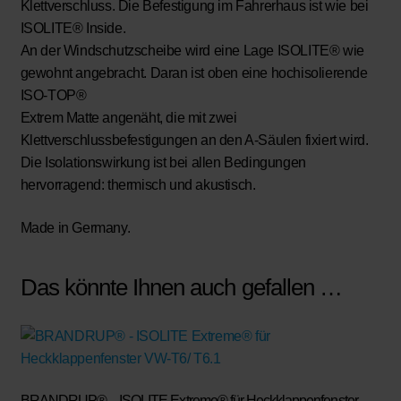
Klettverschluss. Die Befestigung im Fahrerhaus ist wie bei
ISOLITE® Inside.
An der Windschutzscheibe wird eine Lage ISOLITE® wie
gewohnt angebracht. Daran ist oben eine hochisolierende
ISO-TOP®
Extrem Matte angenäht, die mit zwei
Klettverschlussbefestigungen an den A-Säulen fixiert wird.
Die Isolationswirkung ist bei allen Bedingungen
hervorragend: thermisch und akustisch.
Made in Germany.
Das könnte Ihnen auch gefallen …
BRANDRUP® – ISOLITE Extreme® für Heckklappenfenster