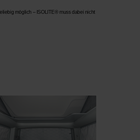
beliebig möglich – ISOLITE® muss dabei nicht