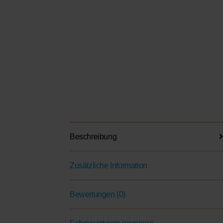
Beschreibung
Zusätzliche Information
Bewertungen (0)