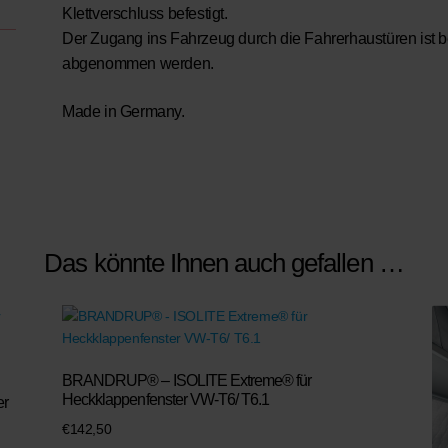
Klettverschluss befestigt.
Der Zugang ins Fahrzeug durch die Fahrerhaustüren ist 
abgenommen werden.
Made in Germany.
Das könnte Ihnen auch gefallen …
BRANDRUP® – ISOLITE Extreme® für
Heckklappenfenster VW-T6/ T6.1
er
€
142,50