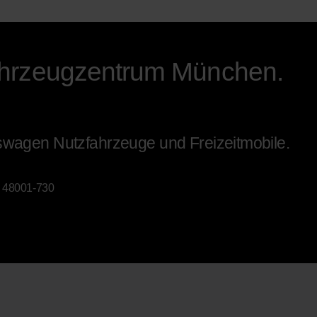
ahrzeugzentrum München.
kswagen Nutzfahrzeuge und Freizeitmobile.
 48001-730