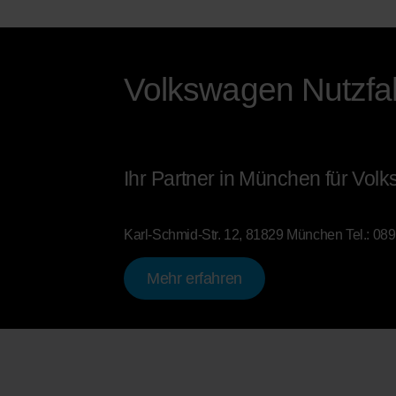
Volkswagen Nutzf
Ihr Partner in München für Vol
Karl-Schmid-Str. 12, 81829 München
Tel.:
089
Mehr erfahren