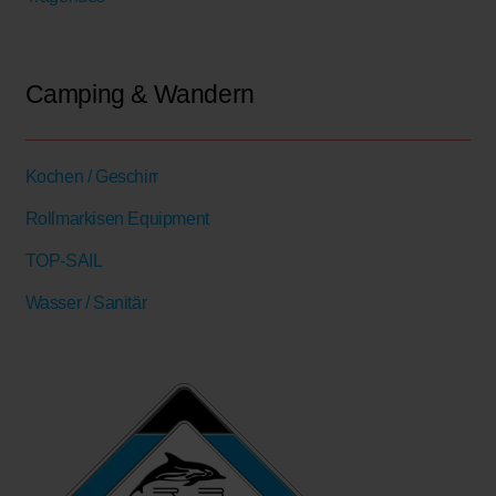
Camping & Wandern
Kochen / Geschirr
Rollmarkisen Equipment
TOP-SAIL
Wasser / Sanitär