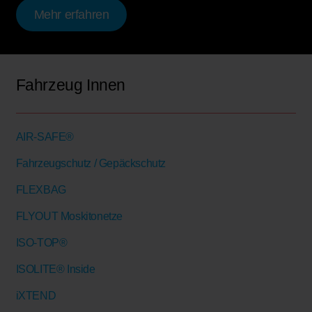
Mehr erfahren
Fahrzeug Innen
AIR-SAFE®
Fahrzeugschutz / Gepäckschutz
FLEXBAG
FLYOUT Moskitonetze
ISO-TOP®
ISOLITE® Inside
iXTEND