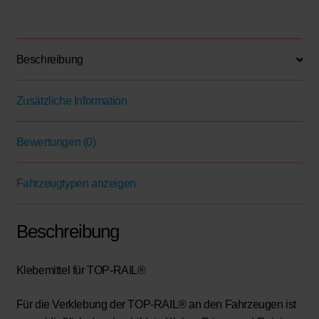
Beschreibung
Zusätzliche Information
Bewertungen (0)
Fahrzeugtypen anzeigen
Beschreibung
Klebemittel für TOP-RAIL®
Für die Verklebung der TOP-RAIL® an den Fahrzeugen ist