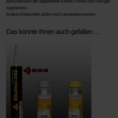
ausschließlich der abgebildete Kleber, Primer und Reiniger
zugelassen.
Andere Klebemittel dürfen nicht verwendet werden.
Das könnte Ihnen auch gefallen …