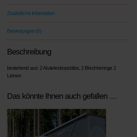
Zusätzliche Information
Bewertungen (0)
Beschreibung
bestehend aus: 2 Aluteleskopstäbe, 2 Blechheringe 2
Leinen
Das könnte Ihnen auch gefallen …