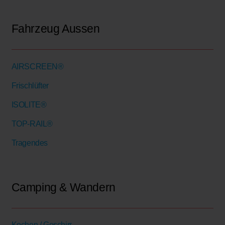
Fahrzeug Aussen
AIRSCREEN®
Frischlüfter
ISOLITE®
TOP-RAIL®
Tragendes
Camping & Wandern
Kochen / Geschirr