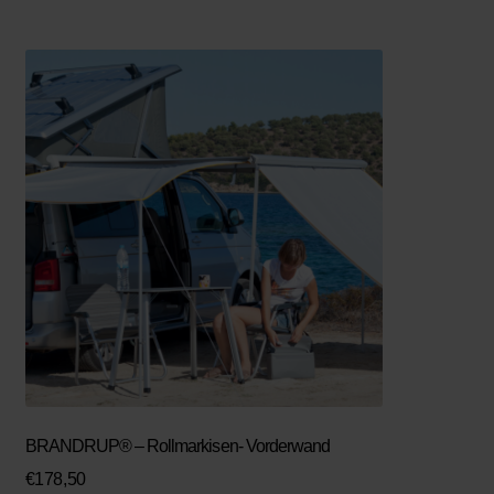
BRANDRUP® – Rollmarkisen- Vorderwand
€
178,50