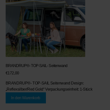
BRANDRUP®- TOP-SAIL- Seitenwand
€
172,00
BRANDRUP®- TOP-SAIL Seitenwand Design:
„Reflexsilber/Red Gold“ Verpackungseinheit: 1-Stück
In den Warenkorb