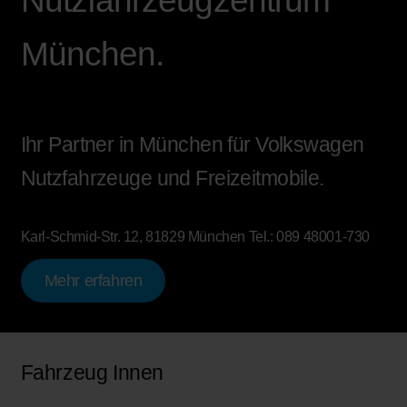
Nutzfahrzeugzentrum
München.
Ihr Partner in München für Volkswagen
Nutzfahrzeuge und Freizeitmobile.
Karl-Schmid-Str. 12, 81829 München
Tel.:
089 48001-730
Mehr erfahren
Fahrzeug Innen