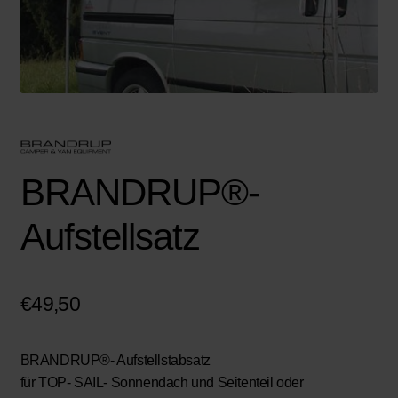
BRANDRUP®-
Aufstellsatz
€
49,50
BRANDRUP®- Aufstellstabsatz
für TOP- SAIL- Sonnendach und Seitenteil oder