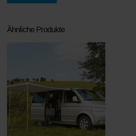
Ähnliche Produkte