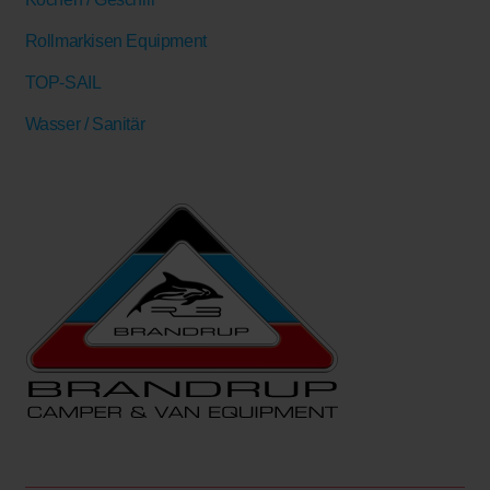
Rollmarkisen Equipment
TOP-SAIL
Wasser / Sanitär