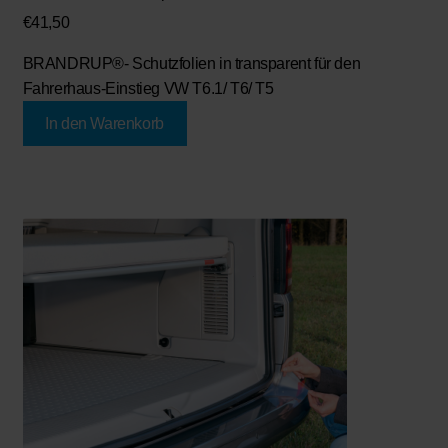
€
41,50
BRANDRUP®- Schutzfolien in transparent für den
Fahrerhaus-Einstieg VW T6.1/ T6/ T5
In den Warenkorb