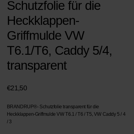
Schutzfolie für die
Heckklappen-
Griffmulde VW
T6.1/T6, Caddy 5/4,
transparent
€
21,50
BRANDRUP®- Schutzfolie transparent für die
Heckklappen-Griffmulde VW T6.1 / T6 / T5, VW Caddy 5 / 4
/ 3