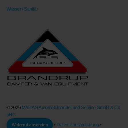
Wasser / Sanitär
© 2026
MAHAG Automobilhandel und Service GmbH & Co.
oHG
Widerruf absenden
•
Datenschutzerklärung
•