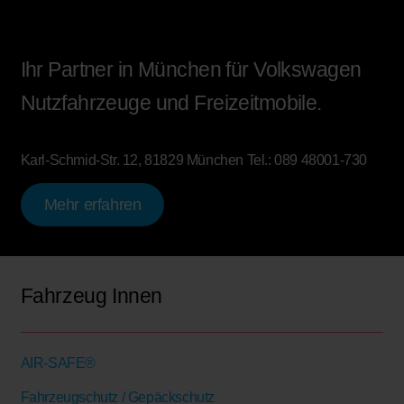
Ihr Partner in München für Volkswagen
Nutzfahrzeuge und Freizeitmobile.
Karl-Schmid-Str. 12, 81829 München
Tel.:
089 48001-730
Mehr erfahren
Fahrzeug Innen
AIR-SAFE®
Fahrzeugschutz / Gepäckschutz