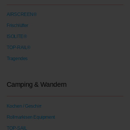
AIRSCREEN®
Frischlüfter
ISOLITE®
TOP-RAIL®
Tragendes
Camping & Wandern
Kochen / Geschirr
Rollmarkisen Equipment
TOP-SAIL