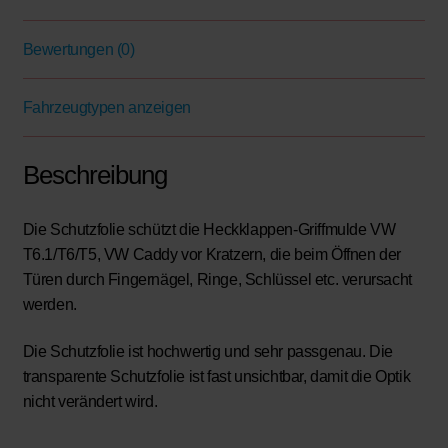
Bewertungen (0)
Fahrzeugtypen anzeigen
Beschreibung
Die Schutzfolie schützt die Heckklappen-Griffmulde VW
T6.1/T6/T5, VW Caddy vor Kratzern, die beim Öffnen der
Türen durch Fingernägel, Ringe, Schlüssel etc. verursacht
werden.
Die Schutzfolie ist hochwertig und sehr passgenau. Die
transparente Schutzfolie ist fast unsichtbar, damit die Optik
nicht verändert wird.