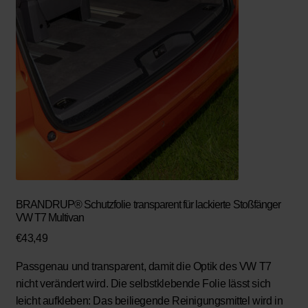
BRANDRUP® Schutzfolie transparent für lackierte Stoßfänger
VW T7 Multivan
€
43,49
Passgenau und transparent, damit die Optik des VW T7
nicht verändert wird. Die selbstklebende Folie lässt sich
leicht aufkleben: Das beiliegende Reinigungsmittel wird in