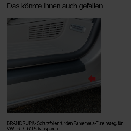
Das könnte Ihnen auch gefallen …
BRANDRUP®- Schutzfolien für den Fahrerhaus-Türeinstieg, für
VW T6.1/ T6/ T5, transparent