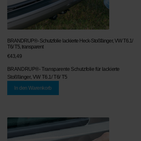
BRANDRUP®- Schutzfolie lackierte Heck-Stoßfänger, VW T6.1/
T6/ T5, transparent
€
43,49
BRANDRUP®- Transparente Schutzfolie für lackierte
Stoßfänger, VW T6.1/ T6/ T5
In den Warenkorb