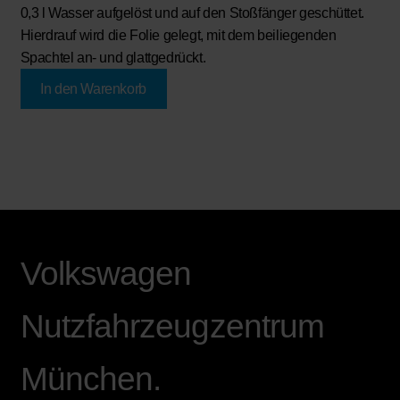
0,3 l Wasser aufgelöst und auf den Stoßfänger geschüttet.
Hierdrauf wird die Folie gelegt, mit dem beiliegenden
Spachtel an- und glattgedrückt.
In den Warenkorb
Volkswagen
Nutzfahrzeugzentrum
München.