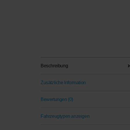
Beschreibung
Zusätzliche Information
Bewertungen (0)
Fahrzeugtypen anzeigen