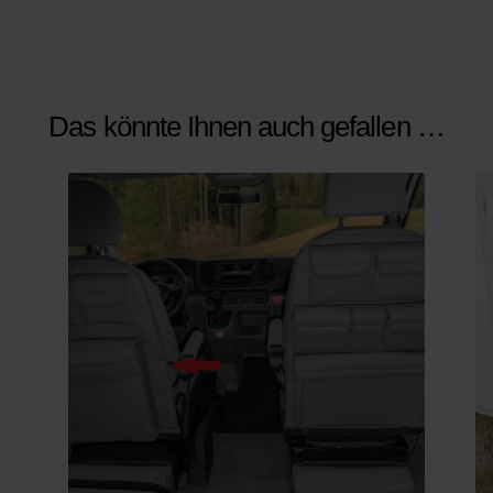
Das könnte Ihnen auch gefallen …