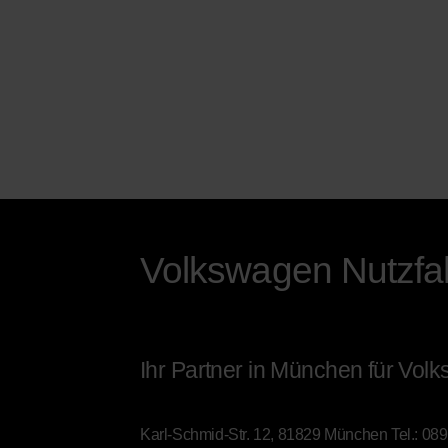
Volkswagen Nutzf
Ihr Partner in München für Vol
Karl-Schmid-Str. 12, 81829 München
Tel.:
089