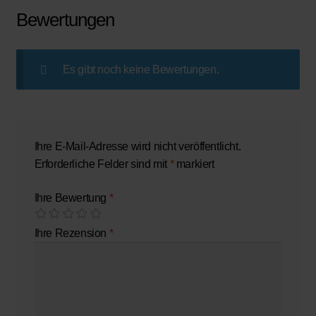
Bewertungen
Es gibt noch keine Bewertungen.
Ihre E-Mail-Adresse wird nicht veröffentlicht.
Erforderliche Felder sind mit
*
markiert
Ihre Bewertung
*
Ihre Rezension
*