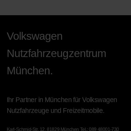
Volkswagen
Nutzfahrzeugzentrum
München.
Ihr Partner in München für Volkswagen
Nutzfahrzeuge und Freizeitmobile.
Karl-Schmid-Str. 12, 81829 München
Tel.:
089 48001-730