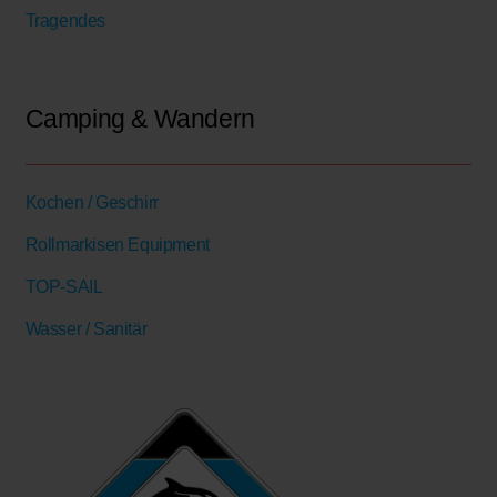
Tragendes
Camping & Wandern
Kochen / Geschirr
Rollmarkisen Equipment
TOP-SAIL
Wasser / Sanitär