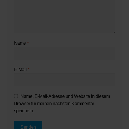
Name
*
E-Mail
*
Name, E-Mail-Adresse und Website in diesem
Browser für meinen nächsten Kommentar
speichern.