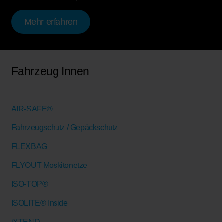
Mehr erfahren
Fahrzeug Innen
AIR-SAFE®
Fahrzeugschutz / Gepäckschutz
FLEXBAG
FLYOUT Moskitonetze
ISO-TOP®
ISOLITE® Inside
iXTEND