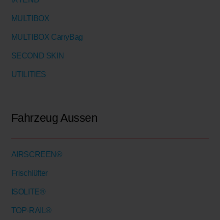
MULTIBOX
MULTIBOX CarryBag
SECOND SKIN
UTILITIES
Fahrzeug Aussen
AIRSCREEN®
Frischlüfter
ISOLITE®
TOP-RAIL®