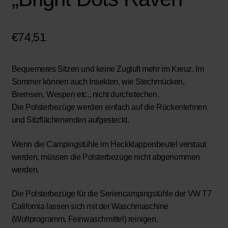
€
74,51
Bequemeres Sitzen und keine Zugluft mehr im Kreuz. Im
Sommer können auch Insekten, wie Stechmücken,
Bremsen, Wespen etc., nicht durchstechen.
Die Polsterbezüge werden einfach auf die Rückenlehnen
und Sitzflächenenden aufgesteckt.
Wenn die Campingstühle im Heckklappenbeutel verstaut
werden, müssen die Polsterbezüge nicht abgenommen
werden.
Die Polsterbezüge für die Seriencampingstühle der VW T7
California lassen sich mit der Waschmaschine
(Wollprogramm, Feinwaschmittel) reinigen.