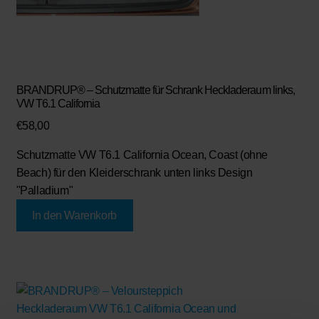
BRANDRUP® – Schutzmatte für Schrank Heckladeraum links,
VW T6.1 California
€
58,00
Schutzmatte VW T6.1 California Ocean, Coast (ohne
Beach) für den Kleiderschrank unten links Design
"Palladium"
In den Warenkorb