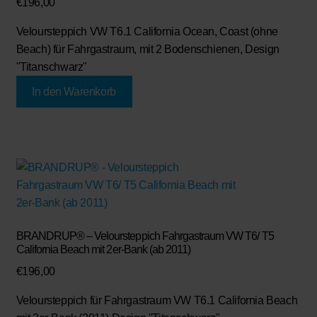
€
196,00
Veloursteppich VW T6.1 California Ocean, Coast (ohne
Beach) für Fahrgastraum, mit 2 Bodenschienen, Design
"Titanschwarz"
In den Warenkorb
BRANDRUP® – Veloursteppich Fahrgastraum VW T6/ T5
California Beach mit 2er-Bank (ab 2011)
€
196,00
Veloursteppich für Fahrgastraum VW T6.1 California Beach