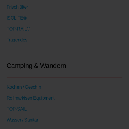
Frischlüfter
ISOLITE®
TOP-RAIL®
Tragendes
Camping & Wandern
Kochen / Geschirr
Rollmarkisen Equipment
TOP-SAIL
Wasser / Sanitär