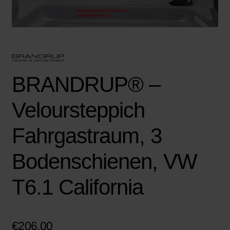
BRANDRUP® –
Veloursteppich
Fahrgastraum, 3
Bodenschienen, VW
T6.1 California
€
206,00