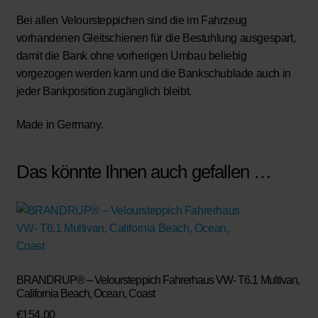
Bei allen Veloursteppichen sind die im Fahrzeug
vorhandenen Gleitschienen für die Bestuhlung ausgespart,
damit die Bank ohne vorherigen Umbau beliebig
vorgezogen werden kann und die Bankschublade auch in
jeder Bankposition zugänglich bleibt.
Made in Germany.
Das könnte Ihnen auch gefallen …
BRANDRUP® – Veloursteppich Fahrerhaus VW- T6.1 Multivan,
California Beach, Ocean, Coast
€
154,00