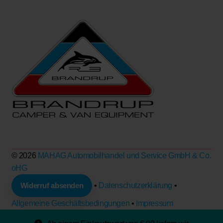
© 2026
MAHAG Automobilhandel und Service GmbH & Co.
oHG
Widerruf absenden
•
Datenschutzerklärung
•
Allgemeine Geschäftsbedingungen
•
Impressum