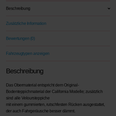
Menge
Beschreibung
Zusätzliche Information
Bewertungen (0)
Fahrzeugtypen anzeigen
Beschreibung
Das Obermaterial entspricht dem Original-
Bodenteppichmaterial der California Modelle; zusätzlich
sind alle Veloursteppiche
mit einem gummierten, rutschfesten Rücken ausgestattet,
der auch Fahrgeräusche besser dämmt.