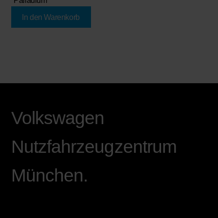
"Palladium"
In den Warenkorb
Volkswagen
Nutzfahrzeugzentrum
München.