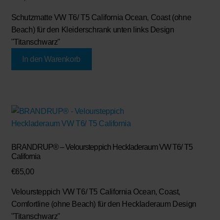
Schutzmatte VW T6/ T5 California Ocean, Coast (ohne
Beach) für den Kleiderschrank unten links Design
"Titanschwarz"
In den Warenkorb
BRANDRUP® – Veloursteppich Heckladeraum VW T6/ T5
California
€
65,00
Veloursteppich VW T6/ T5 California Ocean, Coast,
Comfortline (ohne Beach) für den Heckladeraum Design
"Titanschwarz"