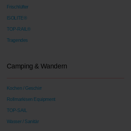
Frischlüfter
ISOLITE®
TOP-RAIL®
Tragendes
Camping & Wandern
Kochen / Geschirr
Rollmarkisen Equipment
TOP-SAIL
Wasser / Sanitär