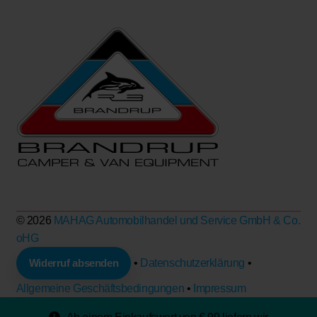
© 2026
MAHAG Automobilhandel und Service GmbH & Co.
oHG
Widerruf absenden
•
Datenschutzerklärung
•
Allgemeine Geschäftsbedingungen
•
Impressum