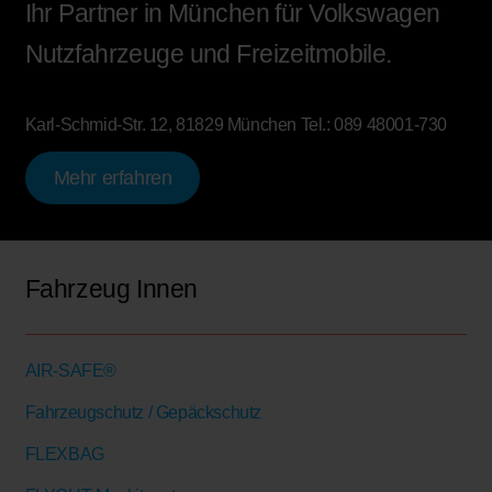
Ihr Partner in München für Volkswagen
Nutzfahrzeuge und Freizeitmobile.
Karl-Schmid-Str. 12, 81829 München
Tel.:
089 48001-730
Mehr erfahren
Fahrzeug Innen
AIR-SAFE®
Fahrzeugschutz / Gepäckschutz
FLEXBAG